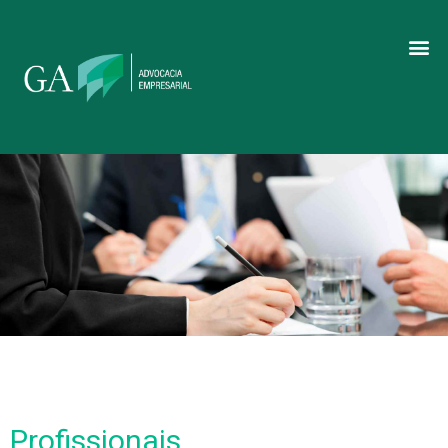
Profissionais