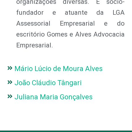
organizações diversas. É sócio-
fundador e atuante da LGA
Assessorial Empresarial e do
escritório Gomes e Alves Advocacia
Empresarial.
Mário Lúcio de Moura Alves
João Cláudio Tângari
Juliana Maria Gonçalves