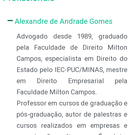
Alexandre de Andrade Gomes
Advogado desde 1989, graduado
pela Faculdade de Direito Milton
Campos, especialista em Direito do
Estado pelo IEC-PUC/MINAS, mestre
em Direito Empresarial pela
Faculdade Milton Campos.
Professor em cursos de graduação e
pós-graduação, autor de palestras e
cursos realizados em empresas e