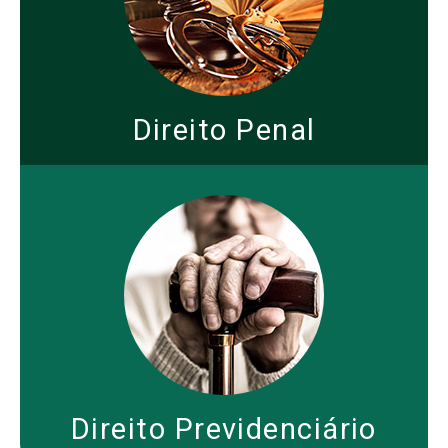
Direito Penal
Direito Previdenciário