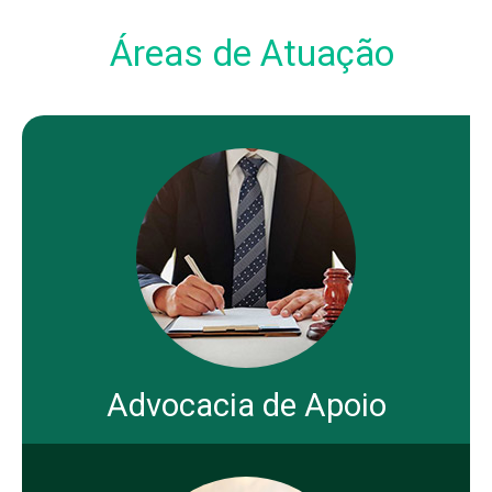
Áreas de Atuação
Advocacia de Apoio