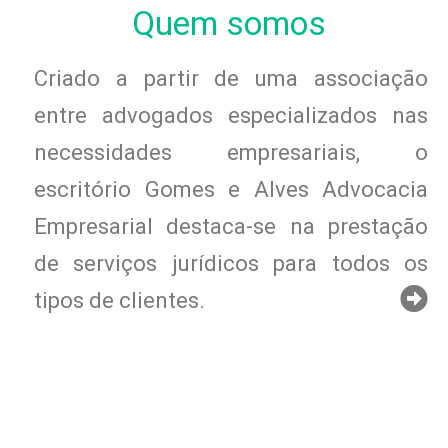
Quem somos
Criado a partir de uma associação
entre advogados especializados nas
necessidades empresariais, o
escritório Gomes e Alves Advocacia
Empresarial destaca-se na prestação
de serviços jurídicos para todos os
tipos de clientes.