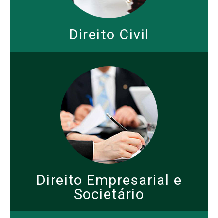
Direito Civil
Direito Empresarial e
Societário