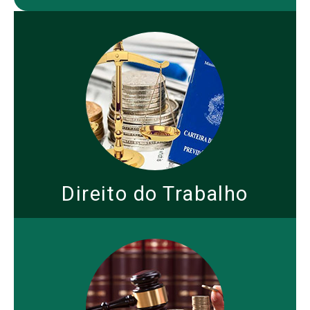
Direito do Trabalho