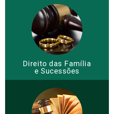
Direito das Família
e Sucessões