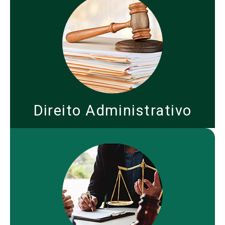
Direito Administrativo