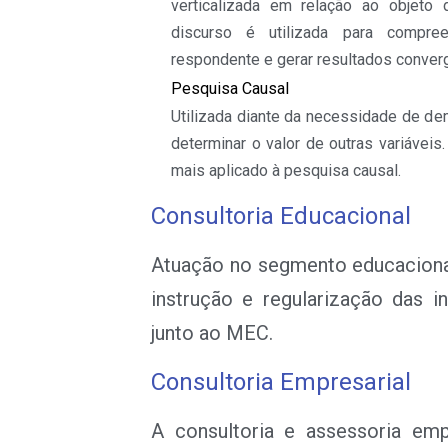
verticalizada em relação ao objeto 
discurso é utilizada para compre
respondente e gerar resultados conver
Pesquisa Causal
Utilizada diante da necessidade de de
determinar o valor de outras variáveis
mais aplicado à pesquisa causal.
Consultoria Educacional
Atuação no segmento educacion
instrução e regularização das in
junto ao MEC.
Consultoria Empresarial
A consultoria e assessoria emp